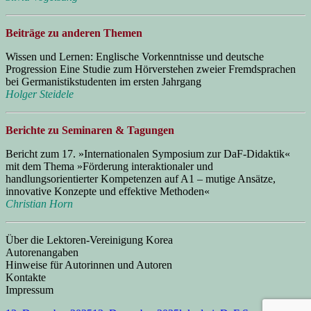
Beiträge zu anderen Themen
Wissen und Lernen: Englische Vorkenntnisse und deutsche
Progression Eine Studie zum Hörverstehen zweier Fremdsprachen
bei Germanistikstudenten im ersten Jahrgang
Holger Steidele
Berichte zu Seminaren & Tagungen
Bericht zum 17. »Internationalen Symposium zur DaF-Didaktik«
mit dem Thema »Förderung interaktionaler und
handlungsorientierter Kompetenzen auf A1 – mutige Ansätze,
innovative Konzepte und effektive Methoden«
Christian Horn
Über die Lektoren-Vereinigung Korea
Autorenangaben
Hinweise für Autorinnen und Autoren
Kontakte
Impressum