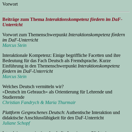
Vorwort
Beiträge zum Thema
Interaktionskompetenz fördern im DaF-
Unterricht
Vorwort zum Themenschwerpunkt
Interaktionskompetenz fördern
im DaF-Unterricht
Marcus Stein
Interaktionale Kompetenz: Einige begriffliche Facetten und ihre
Bedeutung für das Fach Deutsch als Fremdsprache. Kurze
Einführung in den Themenschwerpunkt
Interaktionskompetenz
fördern im DaF-Unterricht
Marcus Stein
Welches Deutsch vermitteln wir?
»Deutsch im Gebrauch« als Orientierung für Lehrende und
Studierende
Christian Fandrych & Maria Thurmair
Plattform Gesprochenes Deutsch
: Authentische Interaktion und
didaktische Anschlussfähigkeit für den DaF-Unterricht
Juliane Schopf