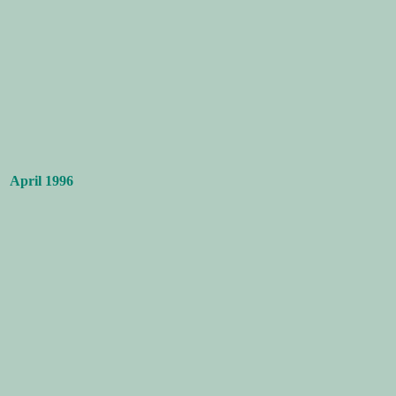
April 1996