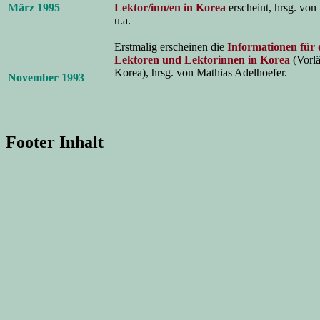
März 1995
Lektor/inn/en in Korea
erscheint, hrsg. von
u.a.
Erstmalig erscheinen die
Informationen für 
Lektoren und Lektorinnen in Korea
(Vorlä
Korea), hrsg. von Mathias Adelhoefer.
November 1993
Footer Inhalt