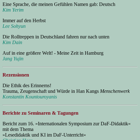
Eine Sprache, die meinen Gefühlen Namen gab: Deutsch
Kim Yerim
Immer auf den Herbst
Lee Sohyun
Die Rolltreppen in Deutschland fahren nur nach unten
Kim Dain
Auf in eine größere Welt! - Meine Zeit in Hamburg
Jang Yujin
Rezensionen
Die Ethik des Erinnerns!
Trauma, Zeugenschaft und Würde in Han Kangs
Menschenwerk
Konstantin Kountouroyanis
Berichte zu Seminaren & Tagungen
Bericht zum 16. »Internationalen Symposium zur DaF-Didaktik«
mit dem Thema
»Lesedidaktik und KI im DaF-Unterricht«