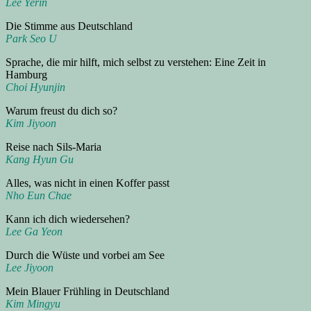
Lee Yerin
Die Stimme aus Deutschland
Park Seo U
Sprache, die mir hilft, mich selbst zu verstehen: Eine Zeit in
Hamburg
Choi Hyunjin
Warum freust du dich so?
Kim Jiyoon
Reise nach Sils-Maria
Kang Hyun Gu
Alles, was nicht in einen Koffer passt
Nho Eun Chae
Kann ich dich wiedersehen?
Lee Ga Yeon
Durch die Wüste und vorbei am See
Lee Jiyoon
Mein Blauer Frühling in Deutschland
Kim Mingyu