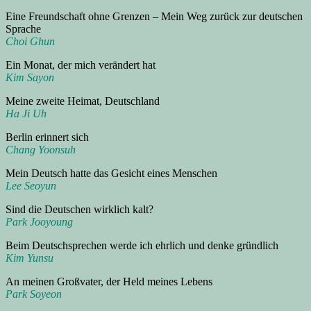
Eine Freundschaft ohne Grenzen – Mein Weg zurück zur deutschen
Sprache
Choi Ghun
Ein Monat, der mich verändert hat
Kim Sayon
Meine zweite Heimat, Deutschland
Ha Ji Uh
Berlin erinnert sich
Chang Yoonsuh
Mein Deutsch hatte das Gesicht eines Menschen
Lee Seoyun
Sind die Deutschen wirklich kalt?
Park Jooyoung
Beim Deutschsprechen werde ich ehrlich und denke gründlich
Kim Yunsu
An meinen Großvater, der Held meines Lebens
Park Soyeon