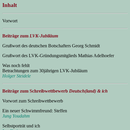
Inhalt
Vorwort
Beiträge zum
LVK-Jubiläum
Grußwort des deutschen Botschafters Georg Schmidt
Grußwort des LVK-Gründungsmitglieds Mathias Adelhoefer
Was noch fehlt
Betrachtungen zum 30jährigen LVK-Jubiläum
Holger Steidele
Beiträge zum Schreibwettbewerb
Deutsch(land) & ich
Vorwort zum Schreibwettbewerb
Ein neuer Schwimmfreund: Steffen
Jung Youdahm
Selbstporträt und ich