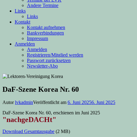
Andere Termine
Links
Links
Kontakt
Kontakt aufnehmen
Bankverbindungen
Impressum
Anmelden
Anmelden
Registrieren/Mitglied werden
Passwort zurücksetzen
Newsletter-Abo
DaF-Szene Korea Nr. 60
Autor
lvkadmin
Veröffentlicht am
6. Juni 2025
6. Juni 2025
DaF-Szene Korea Nr. 60, erschienen im Juni 2025
"nachgeDACHt"
Download Gesamtausgabe
(2 MB)