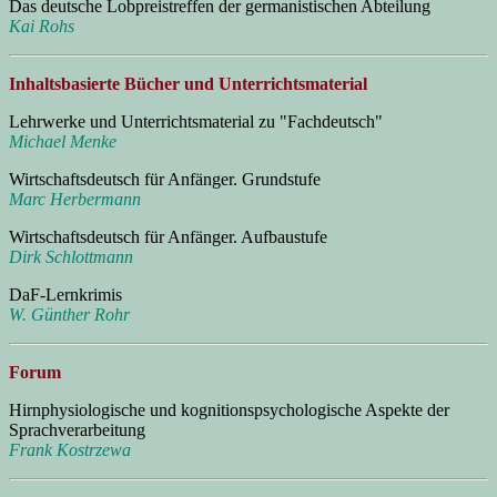
Das deutsche Lobpreistreffen der germanistischen Abteilung
Kai Rohs
Inhaltsbasierte Bücher und Unterrichtsmaterial
Lehrwerke und Unterrichtsmaterial zu "Fachdeutsch"
Michael Menke
Wirtschaftsdeutsch für Anfänger. Grundstufe
Marc Herbermann
Wirtschaftsdeutsch für Anfänger. Aufbaustufe
Dirk Schlottmann
DaF-Lernkrimis
W. Günther Rohr
Forum
Hirnphysiologische und kognitionspsychologische Aspekte der
Sprachverarbeitung
Frank Kostrzewa