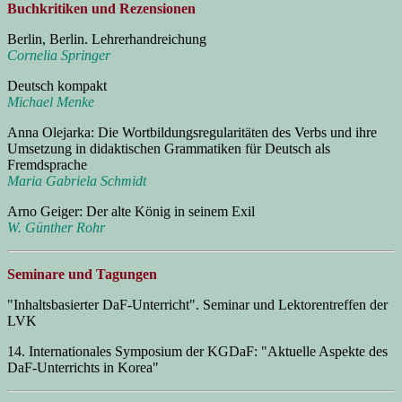
Buchkritiken und Rezensionen
Berlin, Berlin. Lehrerhandreichung
Cornelia Springer
Deutsch kompakt
Michael Menke
Anna Olejarka: Die Wortbildungsregularitäten des Verbs und ihre
Umsetzung in didaktischen Grammatiken für Deutsch als
Fremdsprache
Maria Gabriela Schmidt
Arno Geiger: Der alte König in seinem Exil
W. Günther Rohr
Seminare und Tagungen
"Inhaltsbasierter DaF-Unterricht". Seminar und Lektorentreffen der
LVK
14. Internationales Symposium der KGDaF: "Aktuelle Aspekte des
DaF-Unterrichts in Korea"