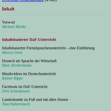
Inhalt
Vorwort
Michael Menke
Inhaltsbasierter DaF-Unterricht
Inhaltsbasierter Fremdsprachenunterricht – eine Einführung
Marcus Stein
Deutsch als Sprache der Wirtschaft
Marc Herbermann
Musikvideos im Deutschunterricht
Rainer Rippe
Facebook im DaF-Unterricht
Dirk Schlottmann
Landeskunde zu Fuß und mit allen Sinnen
Tina Stubenrauch