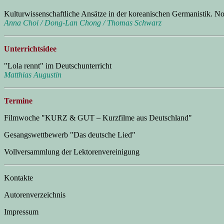
Kulturwissenschaftliche Ansätze in der koreanischen Germanistik. No
Anna Choi / Dong-Lan Chong / Thomas Schwarz
Unterrichtsidee
"Lola rennt" im Deutschunterricht
Matthias Augustin
Termine
Filmwoche "KURZ & GUT – Kurzfilme aus Deutschland"
Gesangswettbewerb "Das deutsche Lied"
Vollversammlung der Lektorenvereinigung
Kontakte
Autorenverzeichnis
Impressum