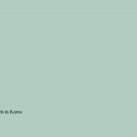
ls in Korea