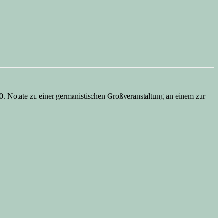
. Notate zu einer germanistischen Großveranstaltung an einem zur