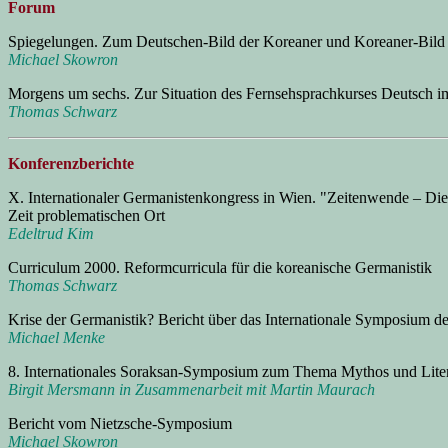
Forum
Spiegelungen. Zum Deutschen-Bild der Koreaner und Koreaner-Bild
Michael Skowron
Morgens um sechs. Zur Situation des Fernsehsprachkurses Deutsch 
Thomas Schwarz
Konferenzberichte
X. Internationaler Germanistenkongress in Wien. "Zeitenwende – Die
Zeit problematischen Ort
Edeltrud Kim
Curriculum 2000. Reformcurricula für die koreanische Germanistik
Thomas Schwarz
Krise der Germanistik? Bericht über das Internationale Symposium de
Michael Menke
8. Internationales Soraksan-Symposium zum Thema Mythos und Liter
Birgit Mersmann in Zusammenarbeit mit Martin Maurach
Bericht vom Nietzsche-Symposium
Michael Skowron