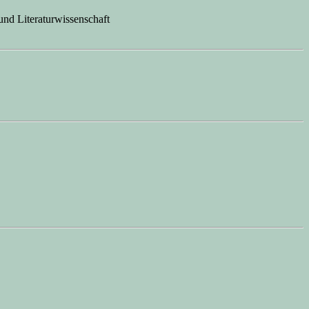
und Literaturwissenschaft