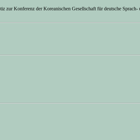
tiz zur Konferenz der Koreanischen Gesellschaft für deutsche Sprach- 