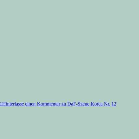
21
Hinterlasse einen Kommentar
zu DaF-Szene Korea Nr. 12