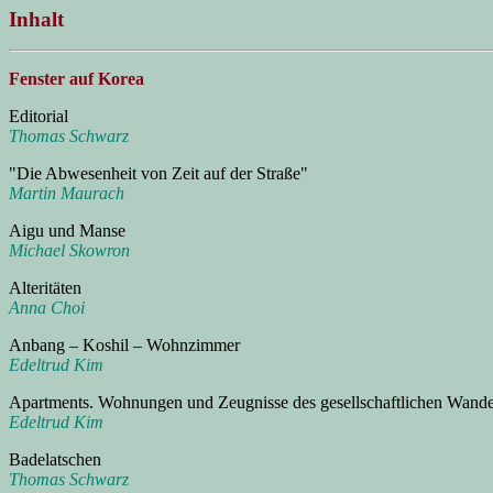
Inhalt
Fenster auf Korea
Editorial
Thomas Schwarz
"Die Abwesenheit von Zeit auf der Straße"
Martin Maurach
Aigu und Manse
Michael Skowron
Alteritäten
Anna Choi
Anbang – Koshil – Wohnzimmer
Edeltrud Kim
Apartments. Wohnungen und Zeugnisse des gesellschaftlichen Wande
Edeltrud Kim
Badelatschen
Thomas Schwarz