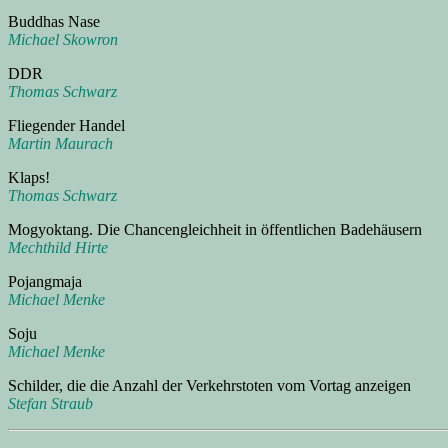
Buddhas Nase
Michael Skowron
DDR
Thomas Schwarz
Fliegender Handel
Martin Maurach
Klaps!
Thomas Schwarz
Mogyoktang. Die Chancengleichheit in öffentlichen Badehäusern
Mechthild Hirte
Pojangmaja
Michael Menke
Soju
Michael Menke
Schilder, die die Anzahl der Verkehrstoten vom Vortag anzeigen
Stefan Straub