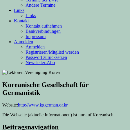
Andere Termine
Links
Links
Kontakt
Kontakt aufnehmen
Bankverbindungen
Impressum
Anmelden
Anmelden
Registrieren/Mitglied werden
Passwort zurücksetzen
Newsletter-Abo
Koreanische Gesellschaft für
Germanistik
Website:
http://www.kggerman.or.kr
Die Webseite (aktuelle Informationen) ist nur auf Koreanisch.
Beitragsnavigation