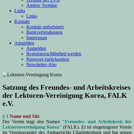
Andere Termine
Links
Links
Kontakt
Kontakt aufnehmen
Bankverbindungen
Impressum
Anmelden
Anmelden
Registrieren/Mitglied werden
Passwort zurücksetzen
Newsletter-Abo
Satzung des Freundes- und Arbeitskreises
der Lektoren-Vereinigung Korea, FALK
e.V.
§ 1
Name und Sitz
Der Verein trägt den Namen
"Freundes- und Arbeitskreis der
Lektorenvereinigung Korea"
(FALK). Er ist eingetragener Verein
im Vereinsregister des Amtsgerichts Charlottenburg und hat seinen