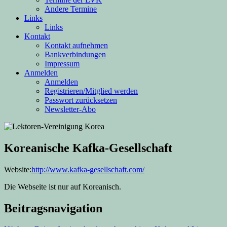
Andere Termine
Links
Links
Kontakt
Kontakt aufnehmen
Bankverbindungen
Impressum
Anmelden
Anmelden
Registrieren/Mitglied werden
Passwort zurücksetzen
Newsletter-Abo
Koreanische Kafka-Gesellschaft
Website:
http://www.kafka-gesellschaft.com/
Die Webseite ist nur auf Koreanisch.
Beitragsnavigation