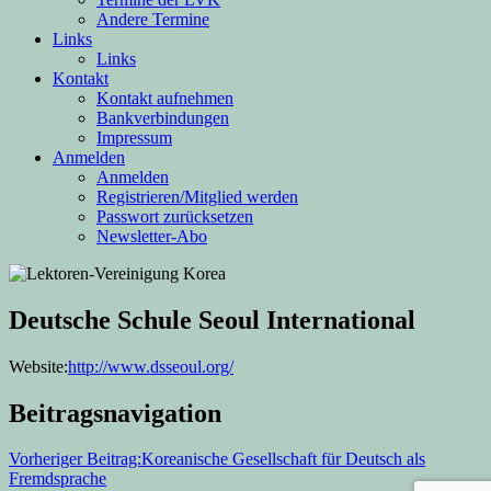
Andere Termine
Links
Links
Kontakt
Kontakt aufnehmen
Bankverbindungen
Impressum
Anmelden
Anmelden
Registrieren/Mitglied werden
Passwort zurücksetzen
Newsletter-Abo
Deutsche Schule Seoul International
Website:
http://www.dsseoul.org/
Beitragsnavigation
Vorheriger Beitrag:
Koreanische Gesellschaft für Deutsch als
Fremdsprache