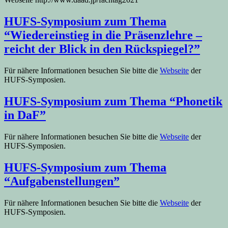
HUFS-Symposium zum Thema
“Wiedereinstieg in die Präsenzlehre –
reicht der Blick in den Rückspiegel?”
Für nähere Informationen besuchen Sie bitte die
Webseite
der
HUFS-Symposien.
HUFS-Symposium zum Thema “Phonetik
in DaF”
Für nähere Informationen besuchen Sie bitte die
Webseite
der
HUFS-Symposien.
HUFS-Symposium zum Thema
“Aufgabenstellungen”
Für nähere Informationen besuchen Sie bitte die
Webseite
der
HUFS-Symposien.