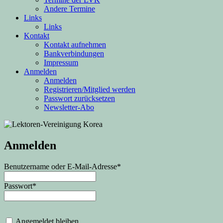
Andere Termine
Links
Links
Kontakt
Kontakt aufnehmen
Bankverbindungen
Impressum
Anmelden
Anmelden
Registrieren/Mitglied werden
Passwort zurücksetzen
Newsletter-Abo
Anmelden
Benutzername oder E-Mail-Adresse
*
Passwort
*
Angemeldet bleiben